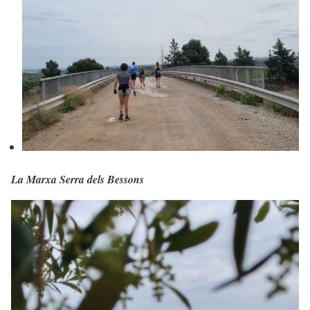
La Marxa Serra dels Bessons