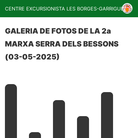
CENTRE EXCURSIONISTA LES BORGES-GARRIGUES
GALERIA DE FOTOS DE LA 2a
MARXA SERRA DELS BESSONS
(03-05-2025)