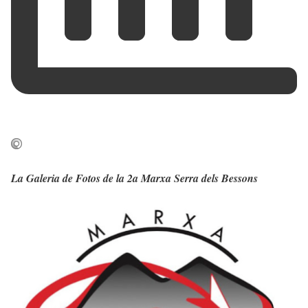
La Galeria de Fotos de la 2a Marxa Serra dels Bessons