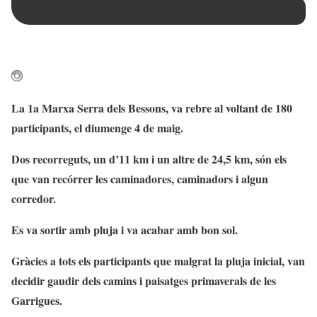
La 1a Marxa Serra dels Bessons, va rebre al voltant de 180
participants, el diumenge 4 de maig.
Dos recorreguts, un d’11 km i un altre de 24,5 km, són els
que van recórrer les caminadores, caminadors i algun
corredor.
Es va sortir amb pluja i va acabar amb bon sol.
Gràcies a tots els participants que malgrat la pluja inicial, van
decidir gaudir dels camins i paisatges primaverals de les
Garrigues.