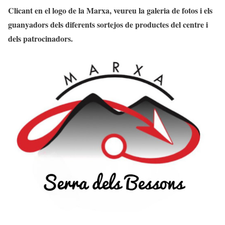
Clicant en el logo de la Marxa, veureu la galeria de fotos i els
guanyadors dels diferents sortejos de productes del centre i
dels patrocinadors.