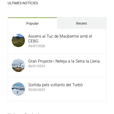
ULTIMES NOTÍCIES
Popular
Recent
Ascens al Tuc de Mauberme amb el
CEBG
29/07/2026
Gran Projecte i Neteja a la Serra la Llena
26/01/2025
Sortida pels voltants del Turbó
20/02/2025