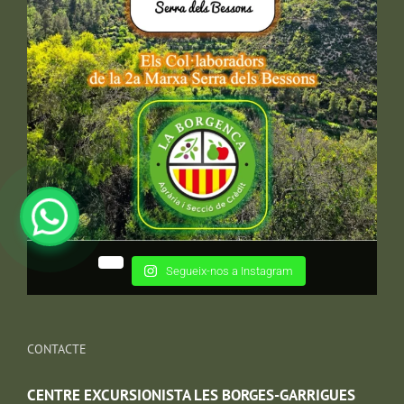
Segueix-nos a Instagram
CONTACTE
CENTRE EXCURSIONISTA LES BORGES-GARRIGUES