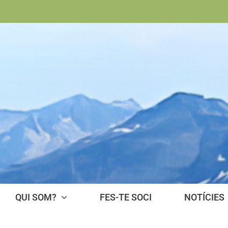
QUI SOM?
FES-TE SOCI
NOTÍCIES