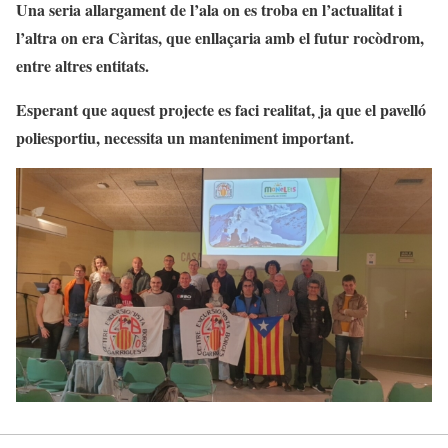
Una seria allargament de l’ala on es troba en l’actualitat i
l’altra on era Càritas, que enllaçaria amb el futur rocòdrom,
entre altres entitats.
Esperant que aquest projecte es faci realitat, ja que el pavelló
poliesportiu, necessita un manteniment important.