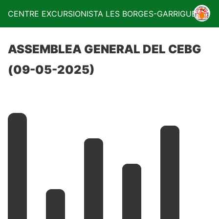
CENTRE EXCURSIONISTA LES BORGES-GARRIGUES
ASSEMBLEA GENERAL DEL CEBG
(09-05-2025)