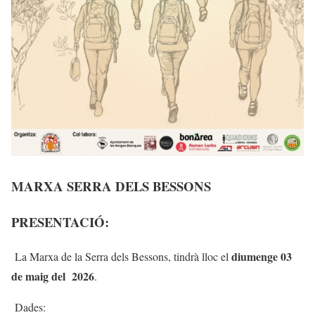
MARXA SERRA DELS BESSONS
PRESENTACIÓ:
diumenge 03
La Marxa de la Serra dels Bessons, tindrà lloc el
de maig del 2026
.
Dades: