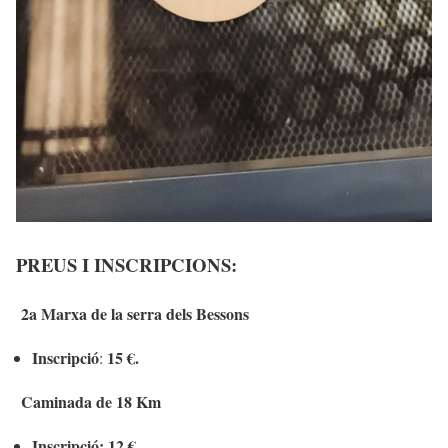
PREUS I INSCRIPCIONS:
2a Marxa de la serra dels Bessons
Inscripció
15 €.
:
Caminada de 18 Km
Inscripció: 12 €.