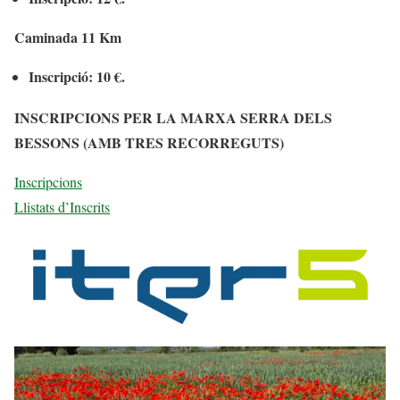
Caminada 11 Km
Inscripció: 10 €.
INSCRIPCIONS PER LA MARXA SERRA DELS
BESSONS (AMB TRES RECORREGUTS)
Inscripcions
Llistats d’Inscrits