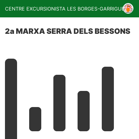
CENTRE EXCURSIONISTA LES BORGES-GARRIGUES
2a MARXA SERRA DELS BESSONS