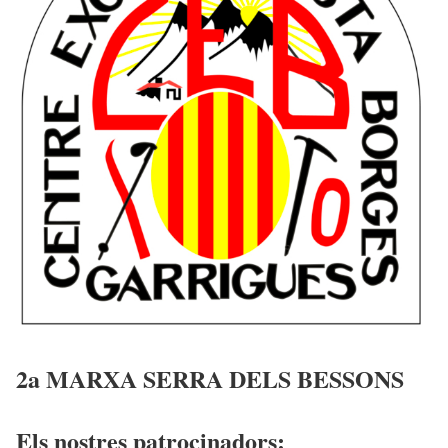
2a MARXA SERRA DELS BESSONS
Els nostres patrocinadors: