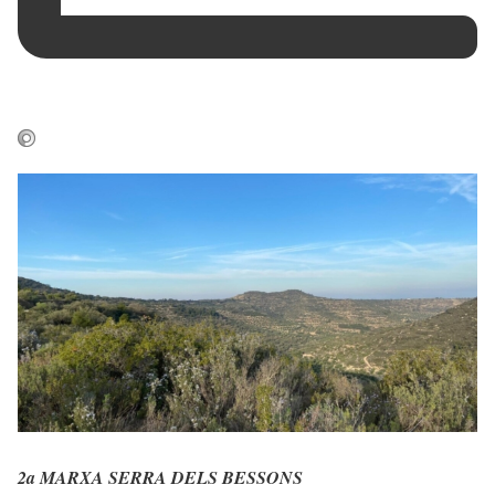
2a MARXA SERRA DELS BESSONS