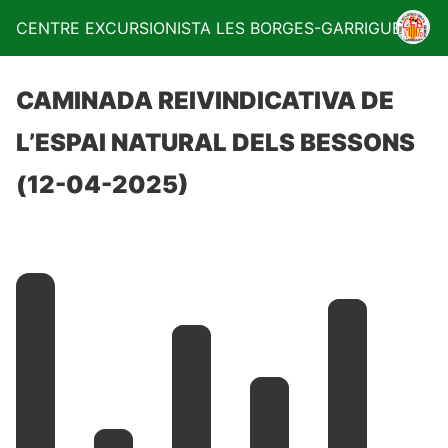
CENTRE EXCURSIONISTA LES BORGES-GARRIGUES
CAMINADA REIVINDICATIVA DE
L’ESPAI NATURAL DELS BESSONS
(12-04-2025)