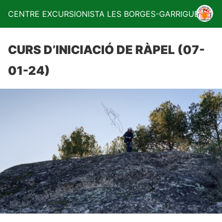
CENTRE EXCURSIONISTA LES BORGES-GARRIGUES
CURS D’INICIACIÓ DE RÀPEL (07-
01-24)