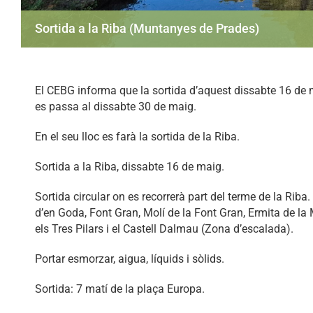
Sortida a la Riba (Muntanyes de Prades)
El CEBG informa que la sortida d’aquest dissabte 16 de
es passa al dissabte 30 de maig.
En el seu lloc es farà la sortida de la Riba.
Sortida a la Riba, dissabte 16 de maig.
Sortida circular on es recorrerà part del terme de la Riba
d’en Goda, Font Gran, Molí de la Font Gran, Ermita de la 
els Tres Pilars i el Castell Dalmau (Zona d’escalada).
Portar esmorzar, aigua, líquids i sòlids.
Sortida: 7 matí de la plaça Europa.