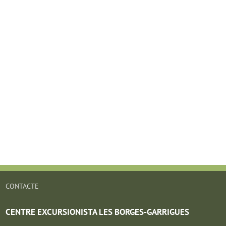
CONTACTE
CENTRE EXCURSIONISTA LES BORGES-GARRIGUES