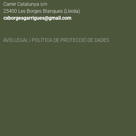
Carrer Catalunya s/n
25400 Les Borges Blanques (Lleida)
cxborgesgarrigues@gmail.com
AVÍS LEGAL i POLÍTICA DE PROTECCIÓ DE DADES