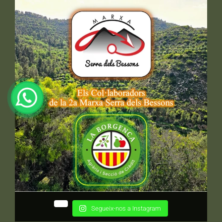
Segueix-nos a Instagram