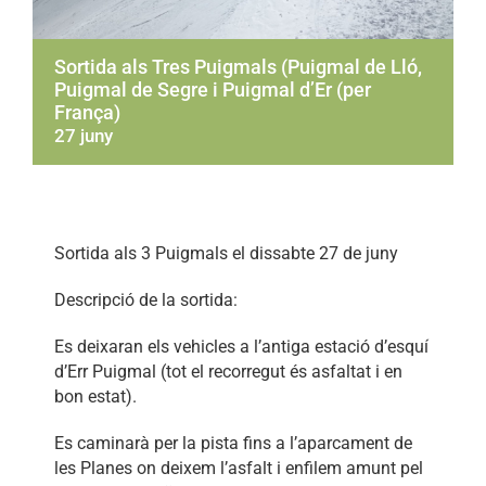
Sortida als Tres Puigmals (Puigmal de Lló,
Puigmal de Segre i Puigmal d’Er (per
França)
27 juny
Sortida als 3 Puigmals el dissabte 27 de juny
Descripció de la sortida:
Es deixaran els vehicles a l’antiga estació d’esquí
d’Err Puigmal (tot el recorregut és asfaltat i en
bon estat).
Es caminarà per la pista fins a l’aparcament de
les Planes on deixem l’asfalt i enfilem amunt pel