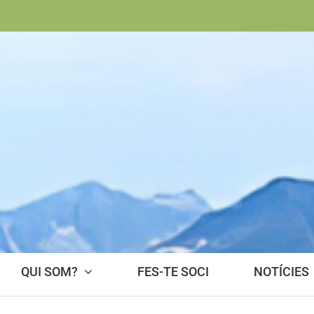
QUI SOM?
FES-TE SOCI
NOTÍCIES