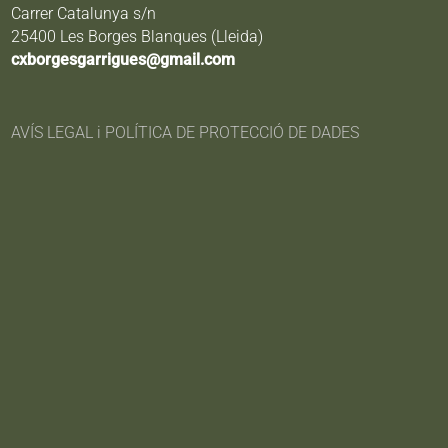
Carrer Catalunya s/n
25400 Les Borges Blanques (Lleida)
cxborgesgarrigues@gmail.com
AVÍS LEGAL i POLÍTICA DE PROTECCIÓ DE DADES