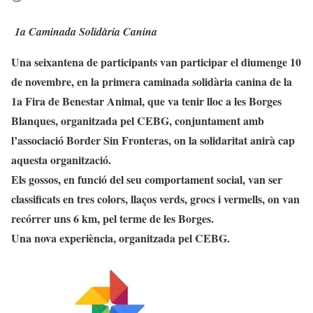
1a Caminada Solidària Canina
Una seixantena de participants van participar el diumenge 10
de novembre, en la primera caminada solidària canina de la
1a Fira de Benestar Animal, que va tenir lloc a les Borges
Blanques, organitzada pel CEBG, conjuntament amb
l’associació Border Sin Fronteras, on la solidaritat anirà cap
aquesta organització.
Els gossos, en funció del seu comportament social, van ser
classificats en tres colors, llaços verds, grocs i vermells, on van
recórrer uns 6 km, pel terme de les Borges.
Una nova experiència, organitzada pel CEBG.