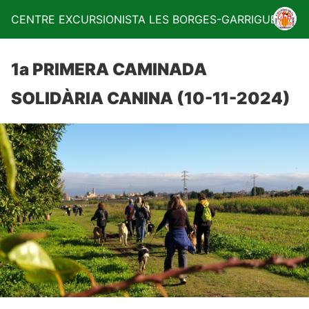
CENTRE EXCURSIONISTA LES BORGES-GARRIGUES
1a PRIMERA CAMINADA
SOLIDÀRIA CANINA (10-11-2024)