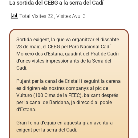
La sortida del CEBG a la serra del Cadí
Total Visites 22
, Visites Avui 3
Sortida exigent, la que va organitzar el dissabte
23 de maig, el CEBG pel Parc Nacional Cadí
Moixeró des d’Estana, gaudint del Prat de Cadí i
d’unes vistes impressionants de la Serra del
Cadí.
Pujant per la canal de Cristall i seguint la carena
es dirigiren els nostres companys al pic de
Vulturo (100 Cims de la FEEC), baixant després
per la canal de Baridana, ja direcció al poble
d’Estana.
Gran feina d’equip en aquesta gran aventura
exigent per la serra del Cadí.