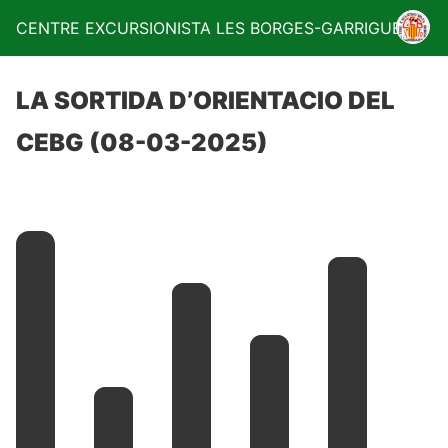
CENTRE EXCURSIONISTA LES BORGES-GARRIGUES
LA SORTIDA D’ORIENTACIO DEL
CEBG (08-03-2025)