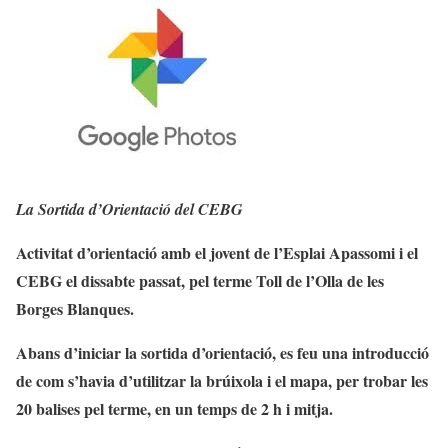
La Sortida d’Orientació del CEBG
Activitat d’orientació amb el jovent de l’Esplai Apassomi i el
CEBG el dissabte passat, pel terme Toll de l’Olla de les
Borges Blanques.
Abans d’iniciar la sortida d’orientació, es feu una introducció
de com s’havia d’utilitzar la brúixola i el mapa, per trobar les
20 balises pel terme, en un temps de 2 h i mitja.