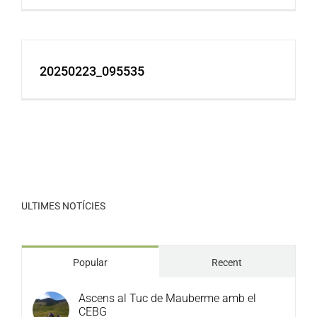
20250223_095535
ULTIMES NOTÍCIES
Popular
Recent
Ascens al Tuc de Mauberme amb el
CEBG