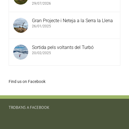
29/07/2026
Gran Projecte i Neteja a la Serra la Llena
26/01/2025
Sortida pels voltants del Turbó
20/02/2025
Find us on Facebook
TROBA’NS A FACEBOOK