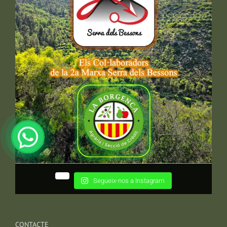
Segueix-nos a Instagram
CONTACTE