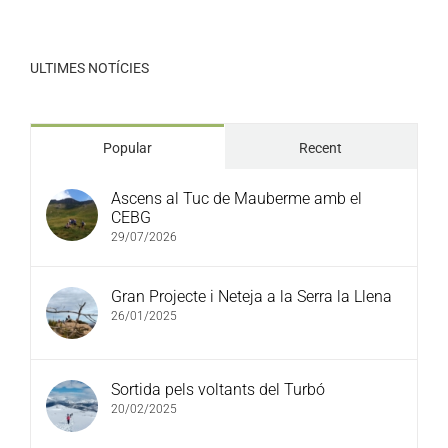
ULTIMES NOTÍCIES
Popular
Recent
Ascens al Tuc de Mauberme amb el
CEBG
29/07/2026
Gran Projecte i Neteja a la Serra la Llena
26/01/2025
Sortida pels voltants del Turbó
20/02/2025