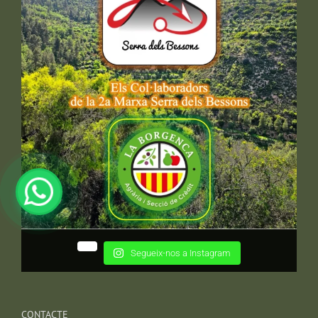
Segueix-nos a Instagram
CONTACTE