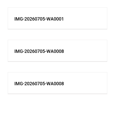
IMG-20260705-WA0001
IMG-20260705-WA0008
IMG-20260705-WA0008