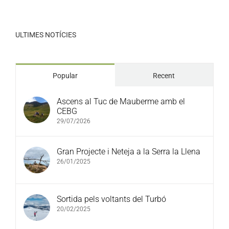
ULTIMES NOTÍCIES
Popular
Recent
Ascens al Tuc de Mauberme amb el
CEBG
29/07/2026
Gran Projecte i Neteja a la Serra la Llena
26/01/2025
Sortida pels voltants del Turbó
20/02/2025