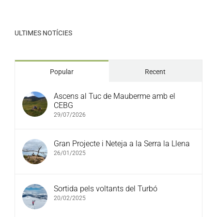
ULTIMES NOTÍCIES
Popular
Recent
Ascens al Tuc de Mauberme amb el
CEBG
29/07/2026
Gran Projecte i Neteja a la Serra la Llena
26/01/2025
Sortida pels voltants del Turbó
20/02/2025