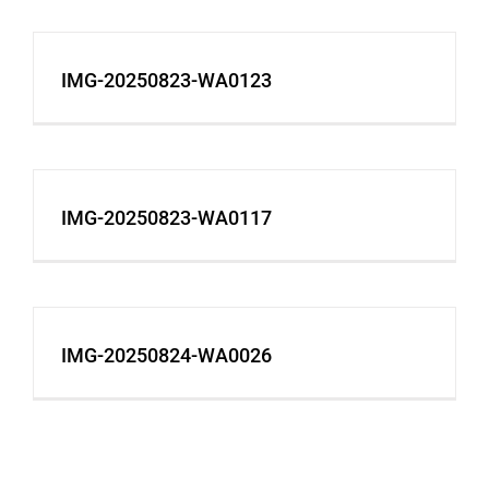
IMG-20250823-WA0123
IMG-20250823-WA0117
IMG-20250824-WA0026