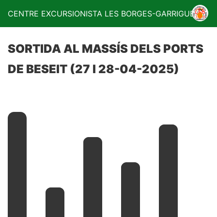
CENTRE EXCURSIONISTA LES BORGES-GARRIGUES
SORTIDA AL MASSÍS DELS PORTS
DE BESEIT (27 I 28-04-2025)