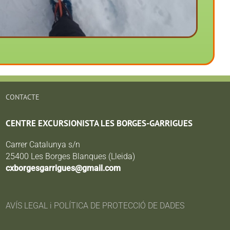
CONTACTE
CENTRE EXCURSIONISTA LES BORGES-GARRIGUES
Carrer Catalunya s/n
25400 Les Borges Blanques (Lleida)
cxborgesgarrigues@gmail.com
AVÍS LEGAL i POLÍTICA DE PROTECCIÓ DE DADES