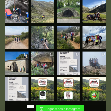
Segueix-nos a Instagram