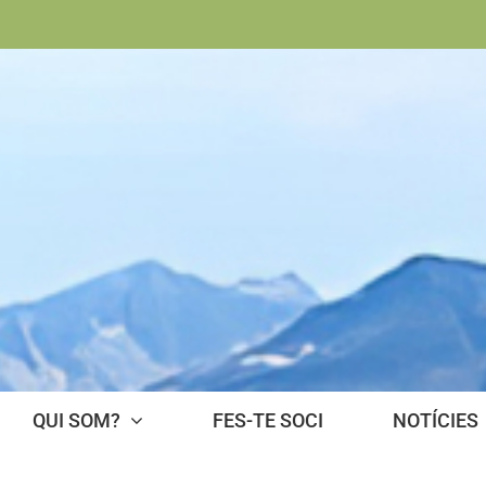
QUI SOM?
FES-TE SOCI
NOTÍCIES