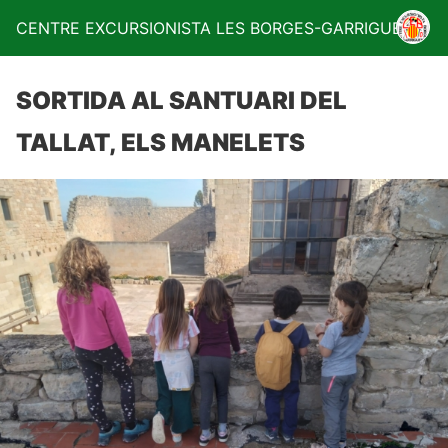
CENTRE EXCURSIONISTA LES BORGES-GARRIGUES
SORTIDA AL SANTUARI DEL
TALLAT, ELS MANELETS