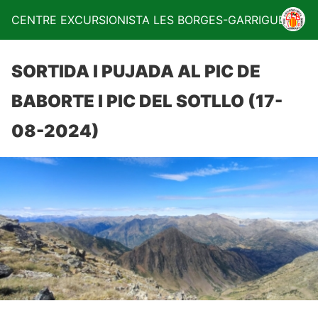
CENTRE EXCURSIONISTA LES BORGES-GARRIGUES
SORTIDA I PUJADA AL PIC DE
BABORTE I PIC DEL SOTLLO (17-
08-2024)