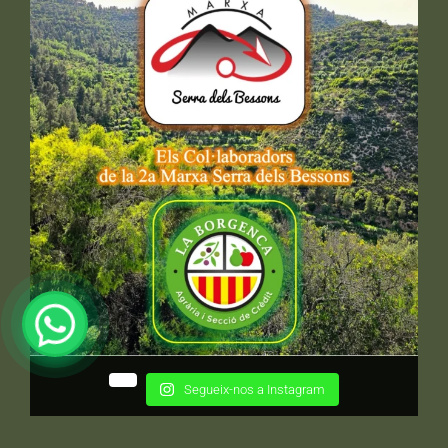
Segueix-nos a Instagram