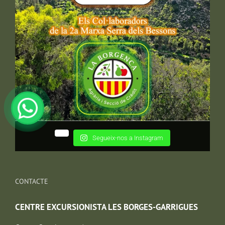
Segueix-nos a Instagram
CONTACTE
CENTRE EXCURSIONISTA LES BORGES-GARRIGUES