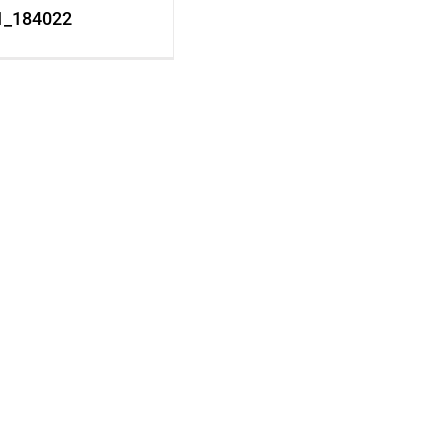
1_184022