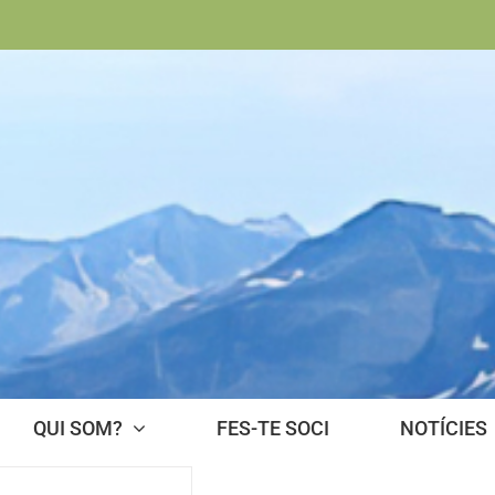
QUI SOM?
FES-TE SOCI
NOTÍCIES