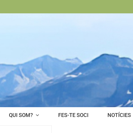
QUI SOM?
FES-TE SOCI
NOTÍCIES