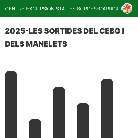
CENTRE EXCURSIONISTA LES BORGES-GARRIGUES
2025-LES SORTIDES DEL CEBG I
DELS MANELETS